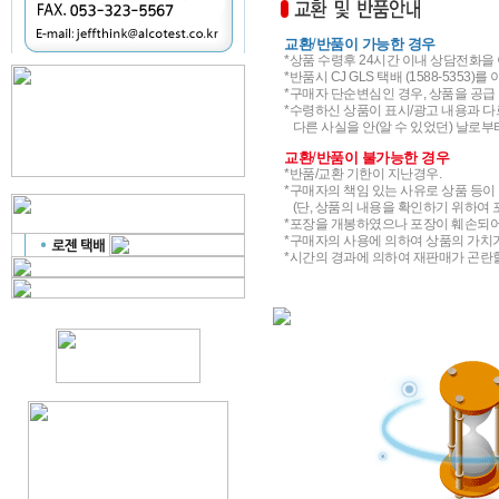
교환
/
반품이 가능한 경우
*상품 수령후 24시간 이내 상담전화을
*반품시 CJ GLS 택배 (1588-5353)
*구매자 단순변심인 경우, 상품을 공급 
*수령하신 상품이 표시/광고 내용과 다
다른 사실을 안(알 수 있었던) 날로부터 
교환
/
반품이 불가능한 경우
*반품/교환 기한이 지난경우.
*구매자의 책임 있는 사유로 상품 등이 
(단, 상품의 내용을 확인하기 위하여 
*포장을 개봉하였으나 포장이 훼손되어
*구매자의 사용에 의하여 상품의 가치가
*시간의 경과에 의하여 재판매가 곤란할