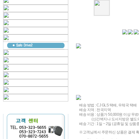
배송 방법 : CJ GLS 택배, 우체국 택배
배송 지역 : 전국지역
배송 비용 : 상품가 50,000원 이상 무료
(산간벽지나 도서지방은 별도의 추
배송 기간 : 1일 ~ 2일 (공휴일 및 
※고객님께서 주문하신 상품은 결제 확